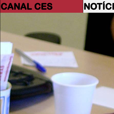
CANAL CES
NOTÍC