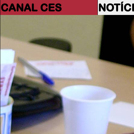
CANAL CES
NOTÍC