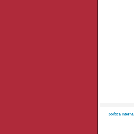
política intern