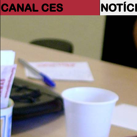
CANAL CES
NOTÍC