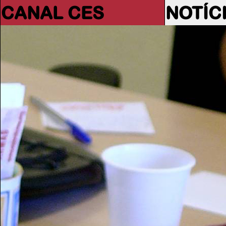
CANAL CES
NOTÍC