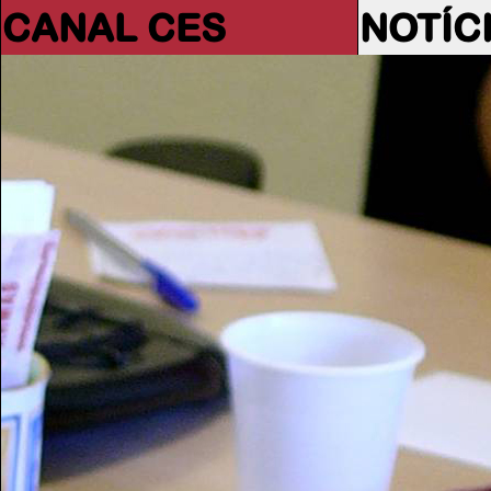
CANAL CES
NOTÍC