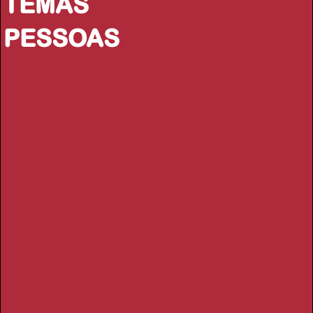
TEMAS
PESSOAS