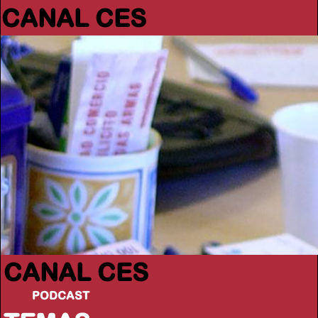
CANAL CES
CANAL CES
PODCAST