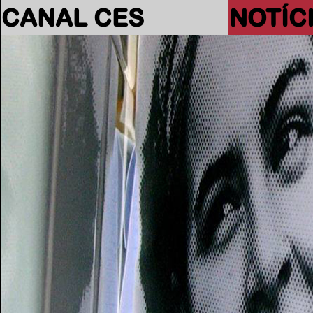
CANAL CES
NOTÍC