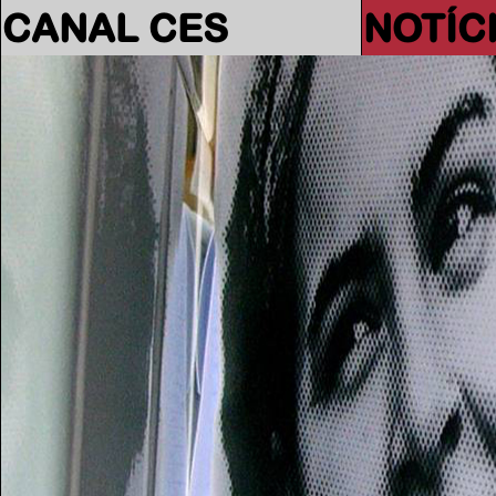
CANAL CES
NOTÍC