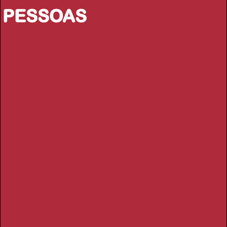
PESSOAS