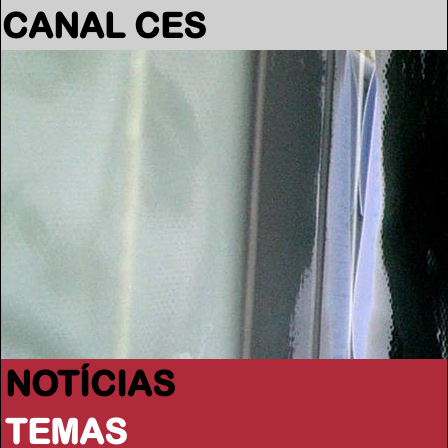
CANAL CES
NOTÍCIAS
TEMAS