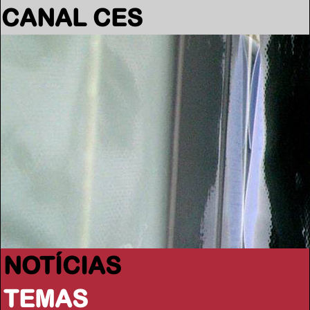
CANAL CES
NOTÍCIAS
TEMAS