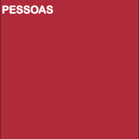
PESSOAS