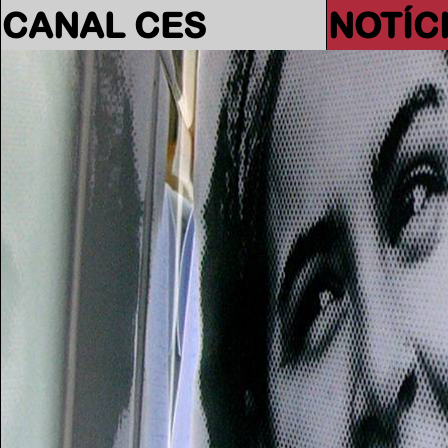
CANAL CES
NOTÍC