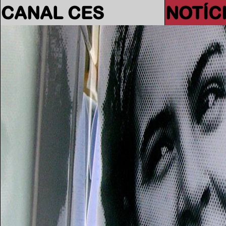
CANAL CES
NOTÍC