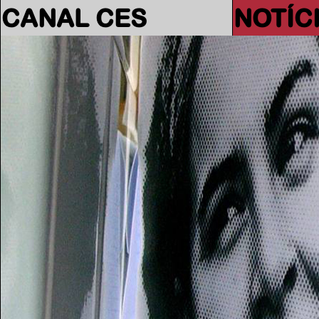
CANAL CES
NOTÍC