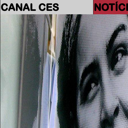
CANAL CES
NOTÍC