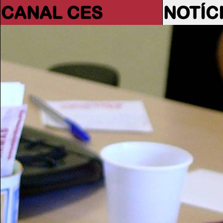
CANAL CES
NOTÍC