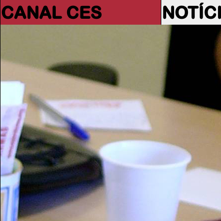
CANAL CES
NOTÍC