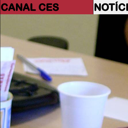
CANAL CES
NOTÍC