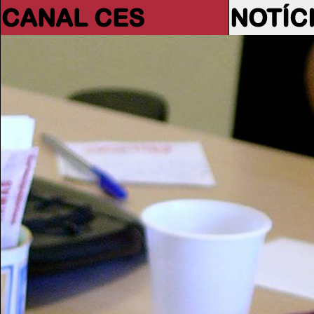
CANAL CES
NOTÍC