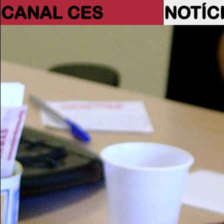
CANAL CES
NOTÍC