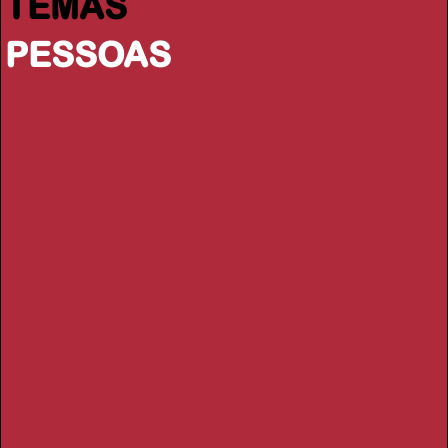
TEMAS
PESSOAS