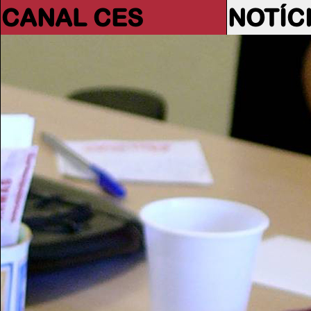
CANAL CES
NOTÍC