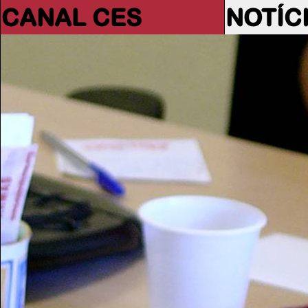
CANAL CES
NOTÍC