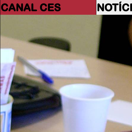
CANAL CES
NOTÍC