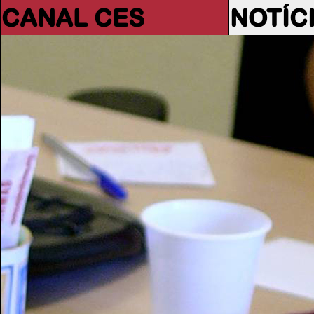
CANAL CES
NOTÍC