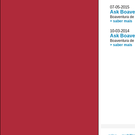
07-05-20
Ask Boaven
Boaventura de
> saber mais
10-03-20
Ask Boaven
Boaventura de
> saber mais