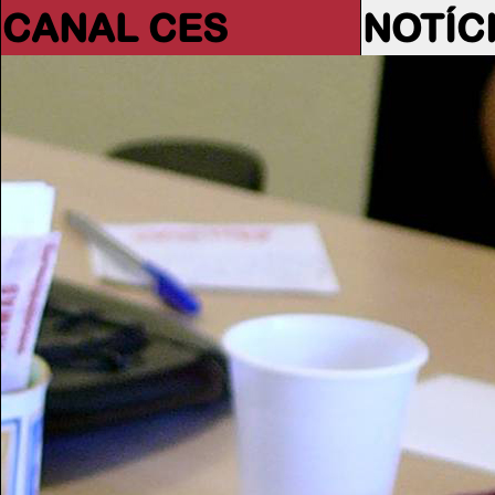
CANAL CES
NOTÍC