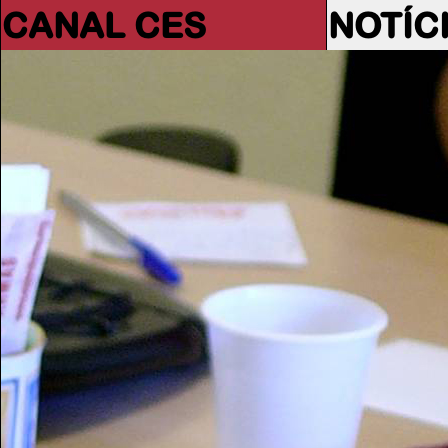
CANAL CES
NOTÍC