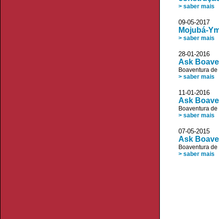
> saber mais
09-05-20
Mojubá-Ymy
> saber mais
28-01-20
Ask Boave
Boaventura de
> saber mais
11-01-20
Ask Boave
Boaventura de
> saber mais
07-05-20
Ask Boaven
Boaventura de
> saber mais