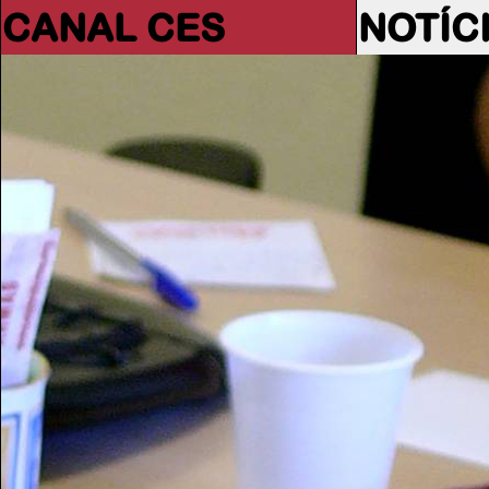
CANAL CES
NOTÍC