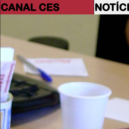
CANAL CES
NOTÍC