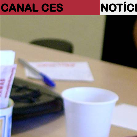
CANAL CES
NOTÍC