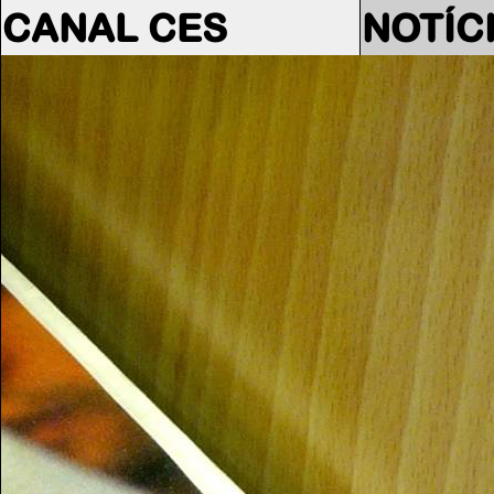
CANAL CES
NOTÍC