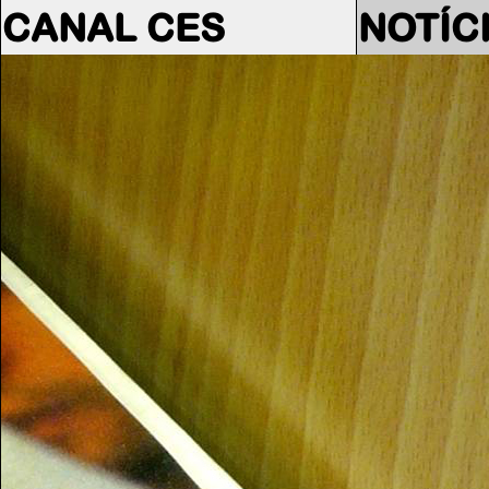
CANAL CES
NOTÍC