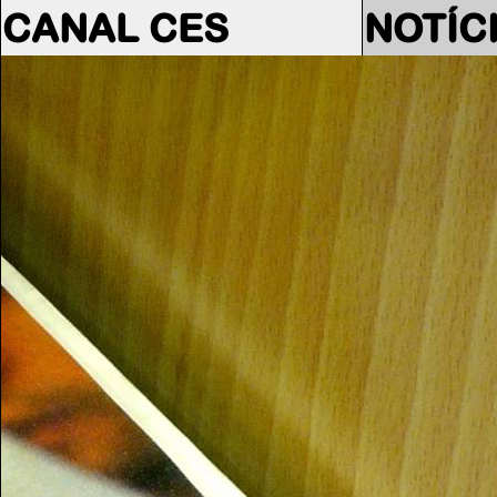
CANAL CES
NOTÍC