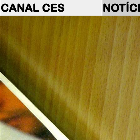
CANAL CES
NOTÍC