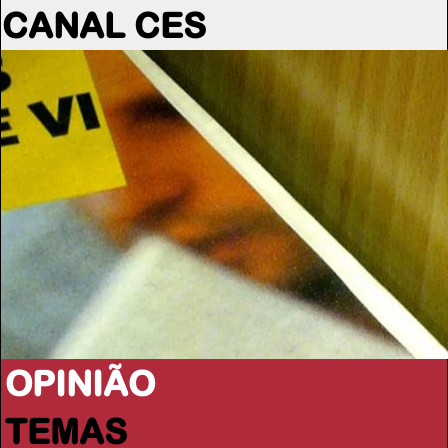
CANAL CES
OPINIÃO
TEMAS