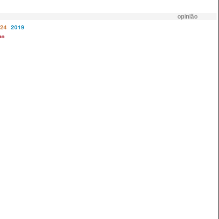
opinião
24
2019
an