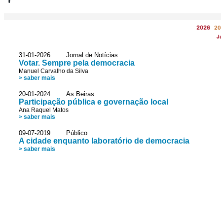
2026
20
J
31-01-2026 Jornal de Notícias
Votar. Sempre pela democracia
Manuel Carvalho da Silva
> saber mais
20-01-2024 As Beiras
Participação pública e governação local
Ana Raquel Matos
> saber mais
09-07-2019 Público
A cidade enquanto laboratório de democracia
> saber mais