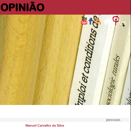
OPINIÃO
pessoas
Manuel Carvalho da Silva