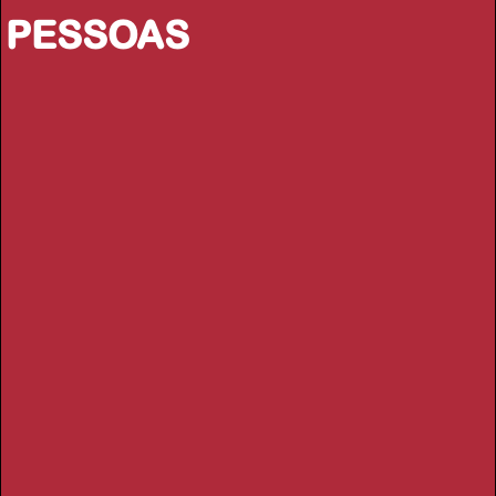
PESSOAS