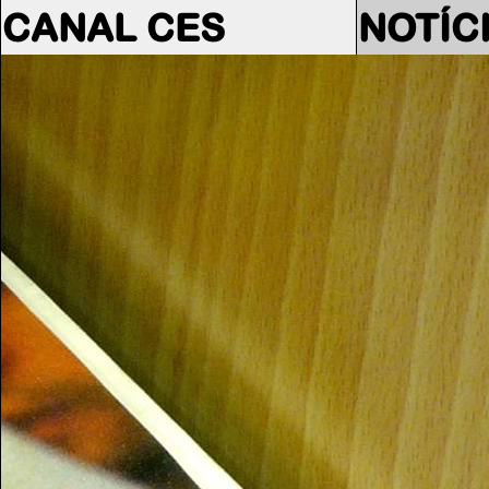
CANAL CES
NOTÍC