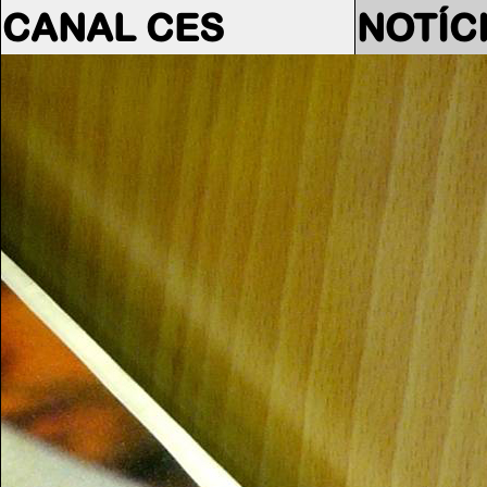
CANAL CES
NOTÍC