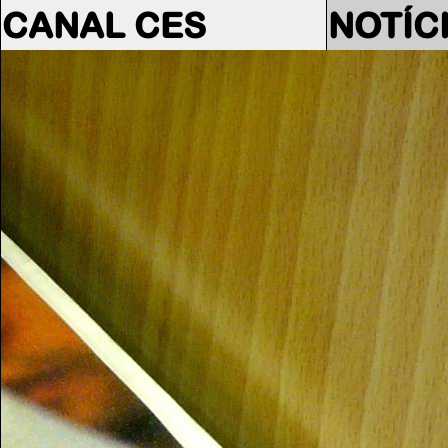
CANAL CES
NOTÍC