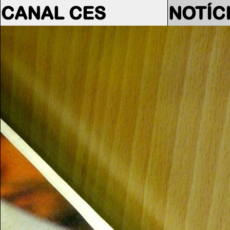
CANAL CES
NOTÍC