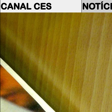
CANAL CES
NOTÍC