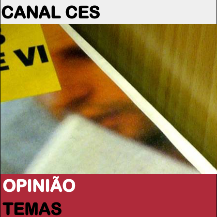
CANAL CES
OPINIÃO
TEMAS