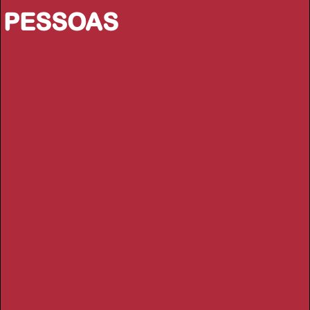
PESSOAS