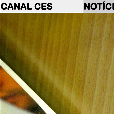
CANAL CES
NOTÍC