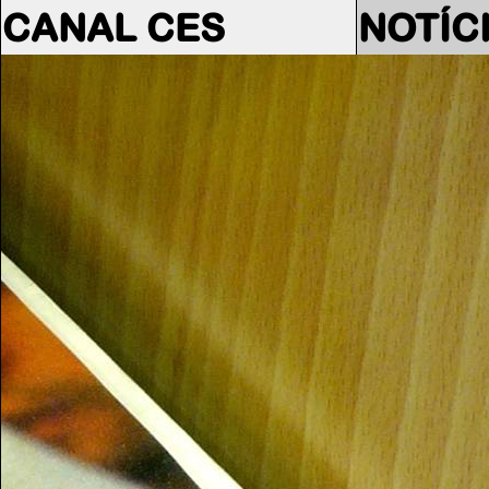
CANAL CES
NOTÍC