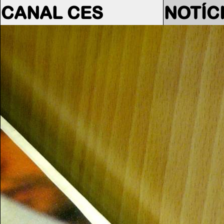
CANAL CES
NOTÍC