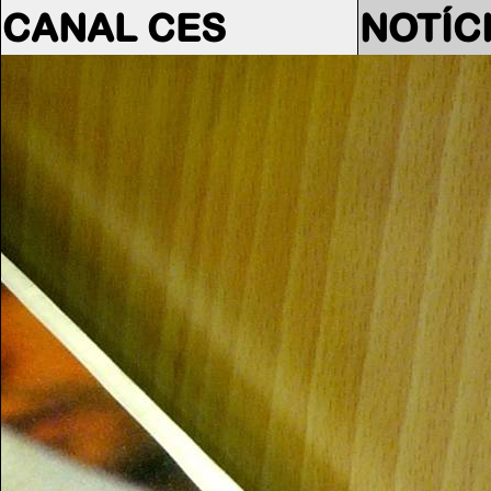
CANAL CES
NOTÍC