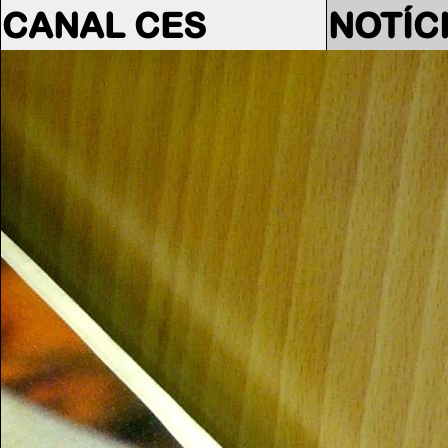
CANAL CES
NOTÍC