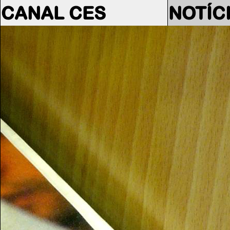
CANAL CES
NOTÍC