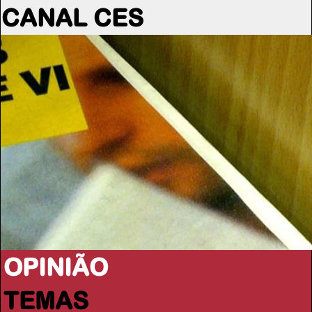
CANAL CES
OPINIÃO
TEMAS