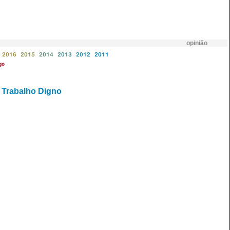
opinião
2016
2015
2014
2013
2012
2011
go
 Trabalho Digno