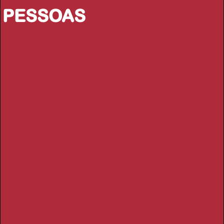
PESSOAS