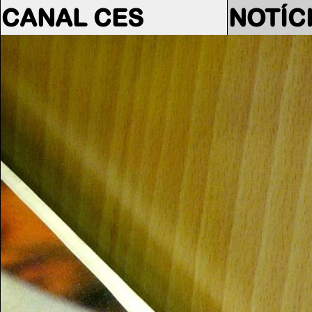
CANAL CES
NOTÍC