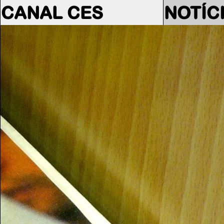
CANAL CES
NOTÍC