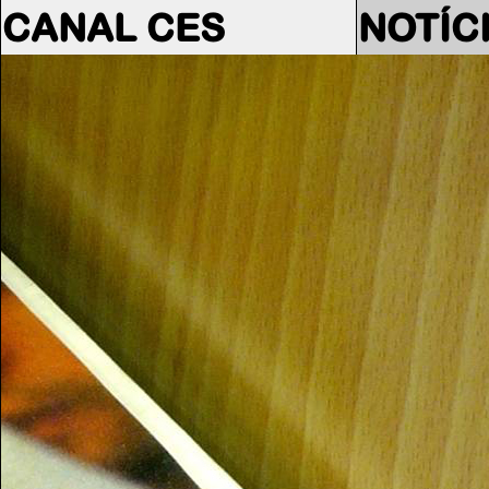
CANAL CES
NOTÍC